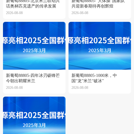
新葡萄88805-北京米兰联动共
新葡萄88805-“大体操”国家队
话奥林匹克遗产的传承发展
共迎新春期待再创辉煌
2026-08-08
2026-08-08
新葡萄88805-四年冰刃砺锋芒
新葡萄88805-1000米，中
今朝出鞘耀米兰
国“龙”米兰“破冰”
2026-08-08
2026-08-08