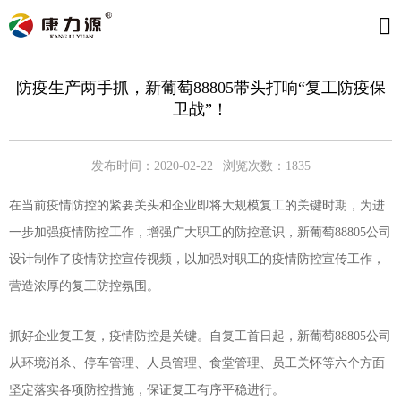
防疫生产两手抓，新葡萄88805带头打响“复工防疫保
卫战”！
发布时间：2020-02-22 | 浏览次数：1835
在当前疫情防控的紧要关头和企业即将大规模复工的关键时期，为进
一步加强疫情防控工作，增强广大职工的防控意识，新葡萄88805公司
设计制作了疫情防控宣传视频，以加强对职工的疫情防控宣传工作，
营造浓厚的复工防控氛围。
抓好企业复工复，疫情防控是关键。自复工首日起，新葡萄88805公司
从环境消杀、停车管理、人员管理、食堂管理、员工关怀等六个方面
坚定落实各项防控措施，保证复工有序平稳进行。