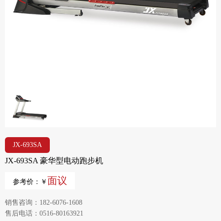
JX-693SA
JX-693SA 豪华型电动跑步机
面议
参考价：￥
销售咨询：182-6076-1608
售后电话：0516-80163921