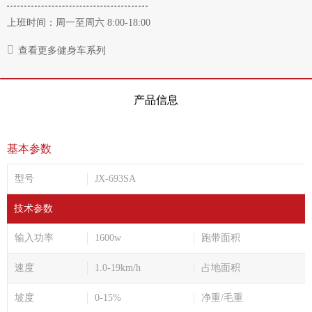
上班时间：周一至周六 8:00-18:00
查看更多健身车系列
产品信息
基本参数
型号
JX-693SA
技术参数
输入功率
1600w
跑带面积
速度
1.0-19km/h
占地面积
坡度
0-15%
净重/毛重