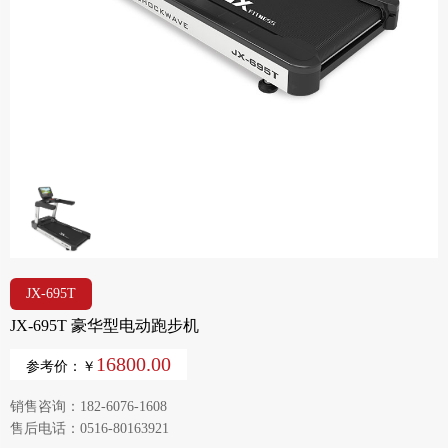
JX-695T
JX-695T 豪华型电动跑步机
16800.00
参考价：￥
销售咨询：182-6076-1608
售后电话：0516-80163921