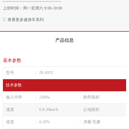
上班时间：周一至周六 8:00-18:00
查看更多健身车系列
产品信息
基本参数
型号
JX-695T
技术参数
输入功率
2200w
跑带面积
速度
0.8-20km/h
占地面积
坡度
0-20%
净重/毛重